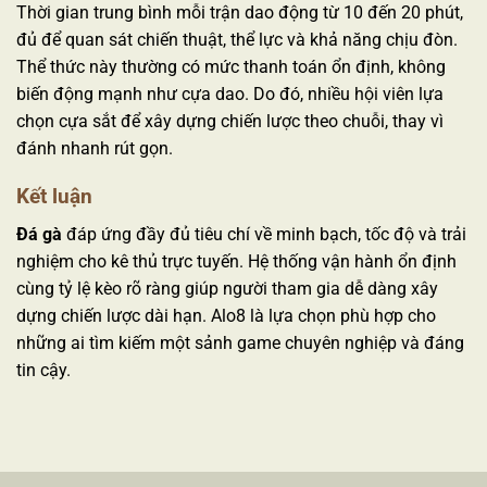
Thời gian trung bình mỗi trận dao động từ 10 đến 20 phút,
đủ để quan sát chiến thuật, thể lực và khả năng chịu đòn.
Thể thức này thường có mức thanh toán ổn định, không
biến động mạnh như cựa dao. Do đó, nhiều hội viên lựa
chọn cựa sắt để xây dựng chiến lược theo chuỗi, thay vì
đánh nhanh rút gọn.
Kết luận
Đá gà
đáp ứng đầy đủ tiêu chí về minh bạch, tốc độ và trải
nghiệm cho kê thủ trực tuyến. Hệ thống vận hành ổn định
cùng tỷ lệ kèo rõ ràng giúp người tham gia dễ dàng xây
dựng chiến lược dài hạn. Alo8 là lựa chọn phù hợp cho
những ai tìm kiếm một sảnh game chuyên nghiệp và đáng
tin cậy.