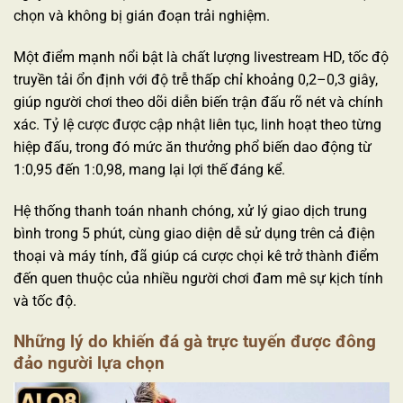
chọn và không bị gián đoạn trải nghiệm.
Một điểm mạnh nổi bật là chất lượng livestream HD, tốc độ
truyền tải ổn định với độ trễ thấp chỉ khoảng 0,2–0,3 giây,
giúp người chơi theo dõi diễn biến trận đấu rõ nét và chính
xác. Tỷ lệ cược được cập nhật liên tục, linh hoạt theo từng
hiệp đấu, trong đó mức ăn thưởng phổ biến dao động từ
1:0,95 đến 1:0,98, mang lại lợi thế đáng kể.
Hệ thống thanh toán nhanh chóng, xử lý giao dịch trung
bình trong 5 phút, cùng giao diện dễ sử dụng trên cả điện
thoại và máy tính, đã giúp cá cược chọi kê trở thành điểm
đến quen thuộc của nhiều người chơi đam mê sự kịch tính
và tốc độ.
Những lý do khiến đá gà trực tuyến được đông
đảo người lựa chọn