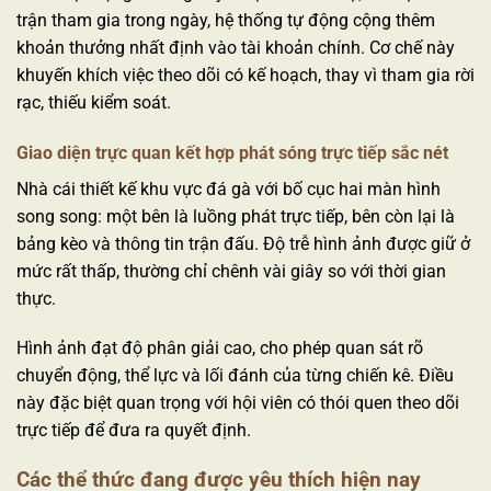
trận tham gia trong ngày, hệ thống tự động cộng thêm
khoản thưởng nhất định vào tài khoản chính. Cơ chế này
khuyến khích việc theo dõi có kế hoạch, thay vì tham gia rời
rạc, thiếu kiểm soát.
Giao diện trực quan kết hợp phát sóng trực tiếp sắc nét
Nhà cái thiết kế khu vực đá gà với bố cục hai màn hình
song song: một bên là luồng phát trực tiếp, bên còn lại là
bảng kèo và thông tin trận đấu. Độ trễ hình ảnh được giữ ở
mức rất thấp, thường chỉ chênh vài giây so với thời gian
thực.
Hình ảnh đạt độ phân giải cao, cho phép quan sát rõ
chuyển động, thể lực và lối đánh của từng chiến kê. Điều
này đặc biệt quan trọng với hội viên có thói quen theo dõi
trực tiếp để đưa ra quyết định.
Các thể thức đang được yêu thích hiện nay