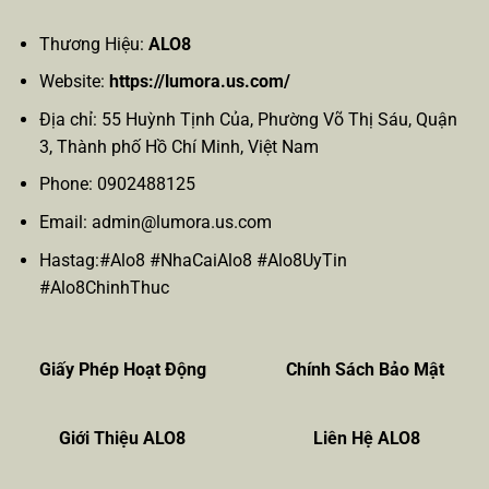
Thương Hiệu:
ALO8
Website:
https://lumora.us.com/
Địa chỉ: 55 Huỳnh Tịnh Của, Phường Võ Thị Sáu, Quận
3, Thành phố Hồ Chí Minh, Việt Nam
Phone: 0902488125
Email:
admin@lumora.us.com
Hastag:#Alo8 #NhaCaiAlo8 #Alo8UyTin
#Alo8ChinhThuc
Giấy Phép Hoạt Động
Chính Sách Bảo Mật
Giới Thiệu ALO8
Liên Hệ ALO8