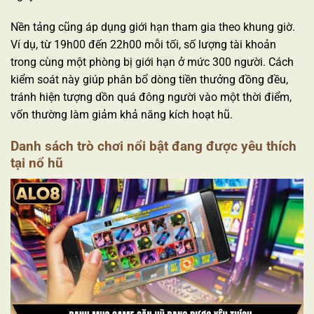
Nền tảng cũng áp dụng giới hạn tham gia theo khung giờ.
Ví dụ, từ 19h00 đến 22h00 mỗi tối, số lượng tài khoản
trong cùng một phòng bị giới hạn ở mức 300 người. Cách
kiểm soát này giúp phân bổ dòng tiền thưởng đồng đều,
tránh hiện tượng dồn quá đông người vào một thời điểm,
vốn thường làm giảm khả năng kích hoạt hũ.
Danh sách trò chơi nổi bật đang được yêu thích
tại nổ hũ