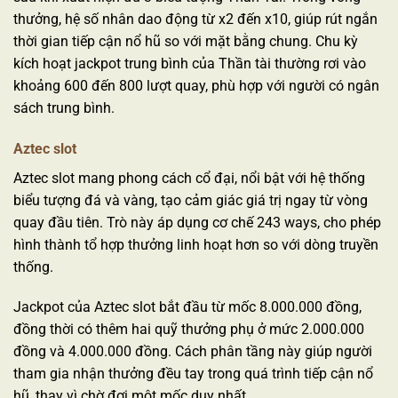
thưởng, hệ số nhân dao động từ x2 đến x10, giúp rút ngắn
thời gian tiếp cận nổ hũ so với mặt bằng chung. Chu kỳ
kích hoạt jackpot trung bình của Thần tài thường rơi vào
khoảng 600 đến 800 lượt quay, phù hợp với người có ngân
sách trung bình.
Aztec slot
Aztec slot mang phong cách cổ đại, nổi bật với hệ thống
biểu tượng đá và vàng, tạo cảm giác giá trị ngay từ vòng
quay đầu tiên. Trò này áp dụng cơ chế 243 ways, cho phép
hình thành tổ hợp thưởng linh hoạt hơn so với dòng truyền
thống.
Jackpot của Aztec slot bắt đầu từ mốc 8.000.000 đồng,
đồng thời có thêm hai quỹ thưởng phụ ở mức 2.000.000
đồng và 4.000.000 đồng. Cách phân tầng này giúp người
tham gia nhận thưởng đều tay trong quá trình tiếp cận nổ
hũ, thay vì chờ đợi một mốc duy nhất.