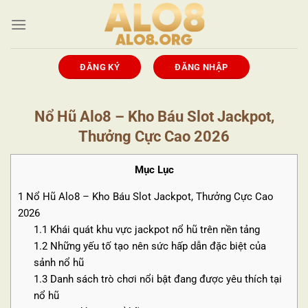
Skip
to
content
ĐĂNG KÝ
ĐĂNG NHẬP
Nổ Hũ Alo8 – Kho Báu Slot Jackpot,
Thưởng Cực Cao 2026
Mục Lục
1
Nổ Hũ Alo8 – Kho Báu Slot Jackpot, Thưởng Cực Cao
2026
1.1
Khái quát khu vực jackpot nổ hũ trên nền tảng
1.2
Những yếu tố tạo nên sức hấp dẫn đặc biệt của
sảnh nổ hũ
1.3
Danh sách trò chơi nổi bật đang được yêu thích tại
nổ hũ