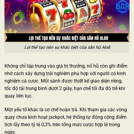
Lợi thế tạo nên sự khác biệt của săn hũ Alo8
Không chỉ tập trung vào giá trị thưởng, nổ hũ còn ghi điểm
nhờ cách xây dựng trải nghiệm phù hợp với người có kinh
nghiệm cá cược. Mỗi sảnh được thiết kế giao diện riêng,
tốc độ tải trung bình dưới 2 giây, hạn chế tối đa độ trễ khi
quay liên tục.
Một yếu tố khác là cơ chế hoàn trả. Khi tham gia các vòng
quay chưa kích hoạt jackpot, hệ thống tự động cộng điểm
tích lũy theo tỷ lệ 0,3% trên tổng mức cược hợp lệ trong
ngày.