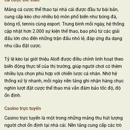
Mảng cá cược thể thao tại nhà cái được đầu tư bài bản,
cung cấp kèo cho nhiều bộ môn phổ biến như bóng đá,
bóng rổ, tennis cùng esport. Trung bình mỗi ngày, hệ thống
cập nhật hơn 2.000 sự kiện thể thao, bao phủ từ các giải
đấu lớn cho đến những trận đấu nhỏ lẻ, đáp ứng đa dạng
nhu cầu đặt cược.
Tỷ lệ kèo tại giới thiệu Alo8 được điều chỉnh linh hoạt theo
biến động thực tế của thị trường, giúp người chơi có thêm
nhiều lựa chọn phù hợp với chiến lược cá nhân. Nhờ hệ
thống xử lý nhanh, mỗi ngày nền tảng ghi nhận hàng chục
nghìn lượt đặt cược thể thao mà vẫn đảm bảo tốc độ, độ
ổn định.
Casino trực tuyến
Casino trực tuyến là một trong những mảng thu hút lượng
người chơi ổn định tại nhà cái. Nền tảng cung cấp các trò