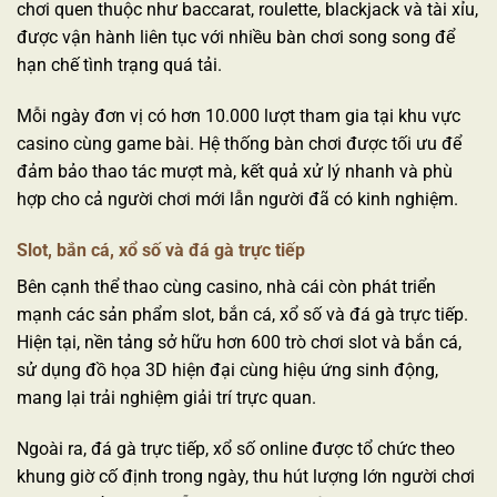
chơi quen thuộc như baccarat, roulette, blackjack và tài xỉu,
được vận hành liên tục với nhiều bàn chơi song song để
hạn chế tình trạng quá tải.
Mỗi ngày đơn vị có hơn 10.000 lượt tham gia tại khu vực
casino cùng game bài. Hệ thống bàn chơi được tối ưu để
đảm bảo thao tác mượt mà, kết quả xử lý nhanh và phù
hợp cho cả người chơi mới lẫn người đã có kinh nghiệm.
Slot, bắn cá, xổ số và đá gà trực tiếp
Bên cạnh thể thao cùng casino, nhà cái còn phát triển
mạnh các sản phẩm slot, bắn cá, xổ số và đá gà trực tiếp.
Hiện tại, nền tảng sở hữu hơn 600 trò chơi slot và bắn cá,
sử dụng đồ họa 3D hiện đại cùng hiệu ứng sinh động,
mang lại trải nghiệm giải trí trực quan.
Ngoài ra, đá gà trực tiếp, xổ số online được tổ chức theo
khung giờ cố định trong ngày, thu hút lượng lớn người chơi