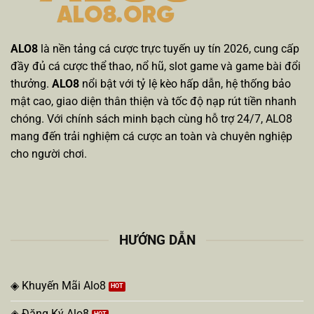
ALO8
là nền tảng cá cược trực tuyến uy tín 2026, cung cấp
đầy đủ cá cược thể thao, nổ hũ, slot game và game bài đổi
thưởng.
ALO8
nổi bật với tỷ lệ kèo hấp dẫn, hệ thống bảo
mật cao, giao diện thân thiện và tốc độ nạp rút tiền nhanh
chóng. Với chính sách minh bạch cùng hỗ trợ 24/7, ALO8
mang đến trải nghiệm cá cược an toàn và chuyên nghiệp
cho người chơi.
HƯỚNG DẪN
◈ Khuyến Mãi Alo8
◈ Đăng Ký Alo8