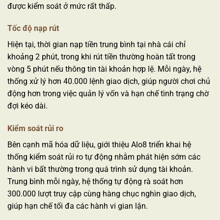
được kiểm soát ở mức rất thấp.
Tốc độ nạp rút
Hiện tại, thời gian nạp tiền trung bình tại nhà cái chỉ
khoảng 2 phút, trong khi rút tiền thường hoàn tất trong
vòng 5 phút nếu thông tin tài khoản hợp lệ. Mỗi ngày, hệ
thống xử lý hơn 40.000 lệnh giao dịch, giúp người chơi chủ
động hơn trong việc quản lý vốn và hạn chế tình trạng chờ
đợi kéo dài.
Kiểm soát rủi ro
Bên cạnh mã hóa dữ liệu, giới thiệu Alo8 triển khai hệ
thống kiểm soát rủi ro tự động nhằm phát hiện sớm các
hành vi bất thường trong quá trình sử dụng tài khoản.
Trung bình mỗi ngày, hệ thống tự động rà soát hơn
300.000 lượt truy cập cùng hàng chục nghìn giao dịch,
giúp hạn chế tối đa các hành vi gian lận.