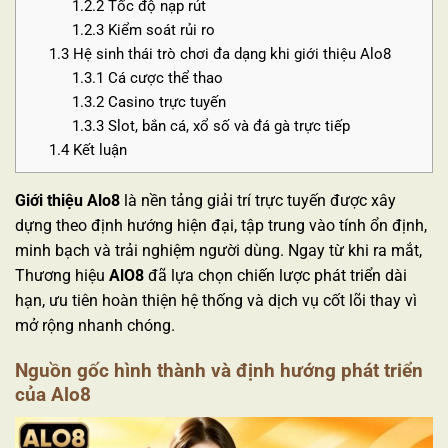
1.2.2
Tốc độ nạp rút
1.2.3
Kiểm soát rủi ro
1.3
Hệ sinh thái trò chơi đa dạng khi giới thiệu Alo8
1.3.1
Cá cược thể thao
1.3.2
Casino trực tuyến
1.3.3
Slot, bắn cá, xổ số và đá gà trực tiếp
1.4
Kết luận
Giới thiệu Alo8
là nền tảng giải trí trực tuyến được xây
dựng theo định hướng hiện đại, tập trung vào tính ổn định,
minh bạch và trải nghiệm người dùng. Ngay từ khi ra mắt,
Thương hiệu
AlO8
đã lựa chọn chiến lược phát triển dài
hạn, ưu tiên hoàn thiện hệ thống và dịch vụ cốt lõi thay vì
mở rộng nhanh chóng.
Nguồn gốc hình thành và định hướng phát triển
của Alo8