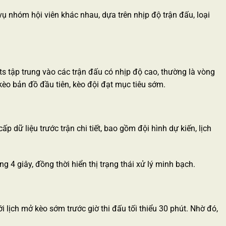
ụ nhóm hội viên khác nhau, dựa trên nhịp độ trận đấu, loại
ts tập trung vào các trận đấu có nhịp độ cao, thường là vòng
kèo bản đồ đầu tiên, kèo đội đạt mục tiêu sớm.
 dữ liệu trước trận chi tiết, bao gồm đội hình dự kiến, lịch
 4 giây, đồng thời hiển thị trạng thái xử lý minh bạch.
 lịch mở kèo sớm trước giờ thi đấu tối thiểu 30 phút. Nhờ đó,