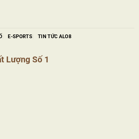
Ố
E-SPORTS
TIN TỨC ALO8
t Lượng Số 1