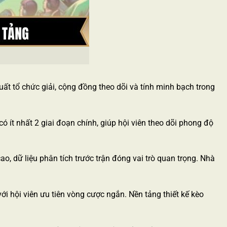
ất tổ chức giải, cộng đồng theo dõi và tính minh bạch trong
ó ít nhất 2 giai đoạn chính, giúp hội viên theo dõi phong độ
ao, dữ liệu phân tích trước trận đóng vai trò quan trọng. Nhà
i hội viên ưu tiên vòng cược ngắn. Nền tảng thiết kế kèo