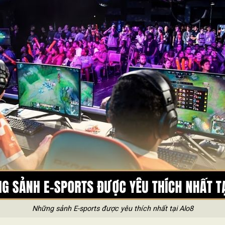
Những sảnh E-sports được yêu thích nhất tại Alo8