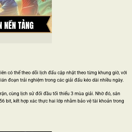
iên có thể theo dõi lịch đấu cập nhật theo từng khung giờ, với
ián đoạn trải nghiệm trong các giải đấu kéo dài nhiều ngày.
rận, cùng lịch sử đối đầu tối thiểu 3 mùa giải. Nhờ đó, sân
 bit, kết hợp xác thực hai lớp nhằm bảo vệ tài khoản trong