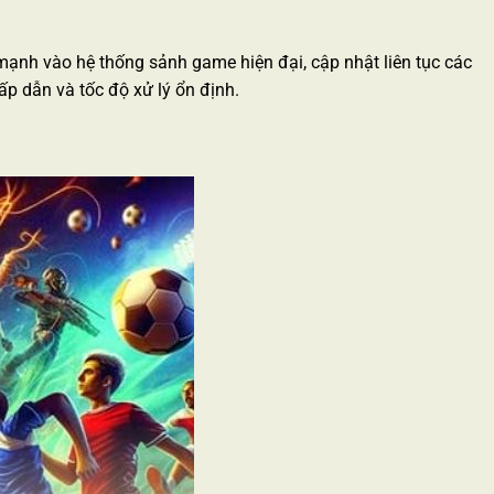
ạnh vào hệ thống sảnh game hiện đại, cập nhật liên tục các
ấp dẫn và tốc độ xử lý ổn định.