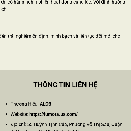
hi có hàng nghìn phiên hoạt động cùng lúc. Với định hướng
ích.
đến trải nghiệm ổn định, minh bạch và liên tục đổi mới cho
THÔNG TIN LIÊN HỆ
Thương Hiệu:
ALO8
Website:
https://lumora.us.com/
Địa chỉ: 55 Huỳnh Tịnh Của, Phường Võ Thị Sáu, Quận