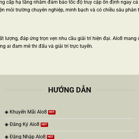
 cấp hạ tầng nhằm đảm bảo tốc độ truy cập ổn định ngay cả k
hiện môi trường chuyên nghiệp, minh bạch và có chiều sâu phân t
ất lượng, đáp ứng trọn vẹn nhu cầu giải trí hiện đại. Alo8 mang 
 ai đam mê thi đấu và giải trí trực tuyến.
HƯỚNG DẪN
◈ Khuyến Mãi Alo8
◈ Đăng Ký Alo8
◈ Đăng Nhập Alo8