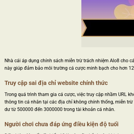
Nhà cái áp dụng chính sách miễn trừ trách nhiệm Alo8 cho c
này giúp đảm bảo môi trường cá cược minh bạch cho hơn 12
Truy cập sai địa chỉ website chính thức
Trong quá trình tham gia cá cược, việc truy cập nhầm URL kh
thông tin cá nhân tại các địa chỉ không chính thống, miễn tr
dư từ 500000 đến 3000000 trong tài khoản cá nhân.
Người chơi chưa đáp ứng điều kiện độ tuổi