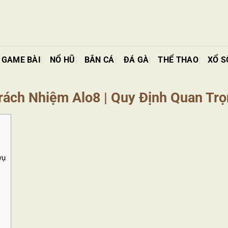
GAME BÀI
NỔ HŨ
BẮN CÁ
ĐÁ GÀ
THỂ THAO
XỔ S
rách Nhiệm Alo8 | Quy Định Quan Trọ
vụ