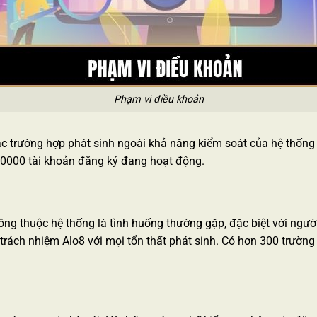
Phạm vi điều khoản
ác trường hợp phát sinh ngoài khả năng kiểm soát của hệ thống
0000 tài khoản đăng ký đang hoạt động.
ông thuộc hệ thống là tình huống thường gặp, đặc biệt với người
ừ trách nhiệm Alo8 với mọi tổn thất phát sinh. Có hơn 300 trường