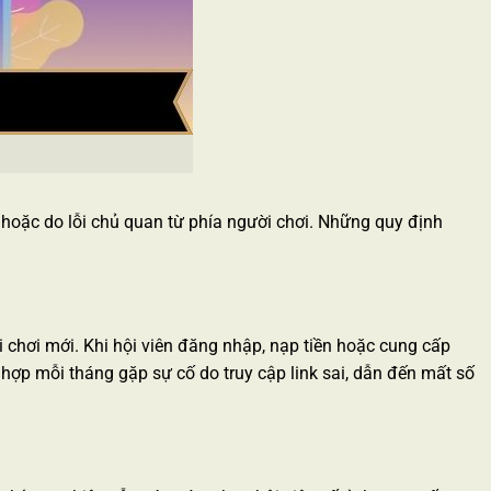
 hoặc do lỗi chủ quan từ phía người chơi. Những quy định
 chơi mới. Khi hội viên đăng nhập, nạp tiền hoặc cung cấp
 hợp mỗi tháng gặp sự cố do truy cập link sai, dẫn đến mất số