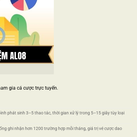
ham gia cá cược trực tuyến.
ình phát sinh 3–5 thao tác, thời gian xử lý trong 5–15 giây tùy loại
hống ghi nhận hơn 1200 trường hợp mỗi tháng, giá trị vé cược dao