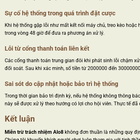
Sự cố hệ thống trong quá trình đặt cược
Khi hệ thống gặp lỗi như mất kết nối máy chủ, treo kèo hoặc h
trong vòng 48 giờ để đưa ra phương án xử lý.
Lỗi từ cổng thanh toán liên kết
Các cổng thanh toán trung gian đôi khi phát sinh lỗi chậm xử
đối soát. Sau khi xác minh, số tiền từ 2000000 đến 30000000
Sai sót do cập nhật hoặc bảo trì hệ thống
Trong thời gian bảo trì định kỳ, nếu hệ thống không thông bá
này sẽ được xử lý theo hướng có lợi cho hội viên. Thực tế đã 
Kết luận
Miễn trừ trách nhiệm Alo8
không đơn thuần là những quy định 
Chúng tôi khuyến khích người chơi luôn tham gia với tinh thần