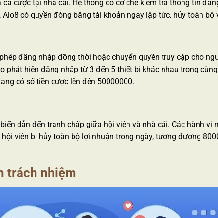
a cá cược tại nhà cái. Hệ thống có cơ chế kiểm tra thông tin đăn
i, Alo8 có quyền đóng băng tài khoản ngay lập tức, hủy toàn bộ 
hép đăng nhập đồng thời hoặc chuyển quyền truy cập cho người 
o phát hiện đăng nhập từ 3 đến 5 thiết bị khác nhau trong cùng
 đang có số tiền cược lên đến 50000000.
iến dẫn đến tranh chấp giữa hội viên và nhà cái. Các hành vi n
hội viên bị hủy toàn bộ lợi nhuận trong ngày, tương đương 8
n trách nhiệm