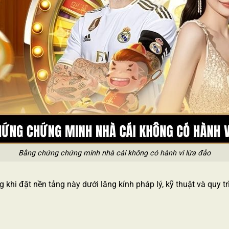
Bằng chứng chứng minh nhà cái không có hành vi lừa đảo
 khi đặt nền tảng này dưới lăng kính pháp lý, kỹ thuật và quy t