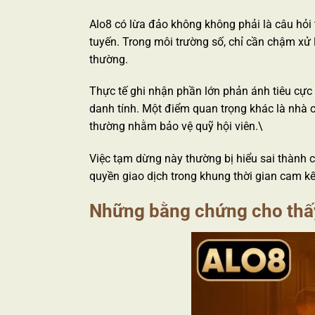
Alo8 có lừa đảo không không phải là câu hỏi
tuyến. Trong môi trường số, chỉ cần chậm xử l
thường.
Thực tế ghi nhận phần lớn phản ánh tiêu cực
danh tính. Một điểm quan trọng khác là nhà c
thường nhằm bảo vệ quỹ hội viên.\
Việc tạm dừng này thường bị hiểu sai thành c
quyền giao dịch trong khung thời gian cam kế
Những bằng chứng cho thấy