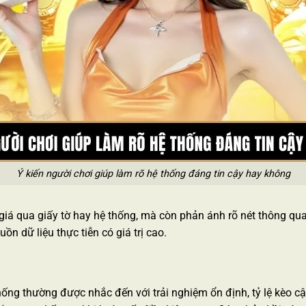
Ý kiến người chơi giúp làm rõ hệ thống đáng tin cậy hay không
iá qua giấy tờ hay hệ thống, mà còn phản ánh rõ nét thông qua
ồn dữ liệu thực tiễn có giá trị cao.
ống thường được nhắc đến với trải nghiệm ổn định, tỷ lệ kèo cậ