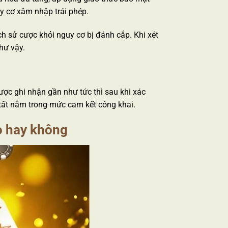
y cơ xâm nhập trái phép.
ịch sử cược khỏi nguy cơ bị đánh cắp. Khi xét
hư vậy.
 được ghi nhận gần như tức thì sau khi xác
n tất nằm trong mức cam kết công khai.
ảo hay không