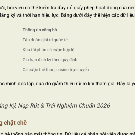
hức, hội viên có thể kiểm tra đầy đủ giấy phép hoạt động của n
ng ký và thời hạn hiệu lực. Bảng dưới đây thể hiện các dữ liệu 
Thông tin công bố
Tập đoàn giải trí quốc tế
Khu tài phán cá cược hợp lệ
Gia hạn định kỳ theo quy định
Cá cược thể thao, casino trực tuyến
ác minh độc lập, qua đó giảm thiểu rủi ro khi tham gia. Đây là 
ng Ký, Nạp Rút & Trải Nghiệm Chuẩn 2026
g chặt chẽ
o hệ thống bảo mật thông tin. Dữ liệu cá nhân hội viên được m