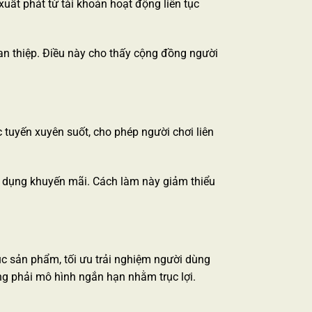
xuất phát từ tài khoản hoạt động liên tục
an thiệp. Điều này cho thấy cộng đồng người
c tuyến xuyên suốt, cho phép người chơi liên
sử dụng khuyến mãi. Cách làm này giảm thiểu
ục sản phẩm, tối ưu trải nghiệm người dùng
ng phải mô hình ngắn hạn nhằm trục lợi.