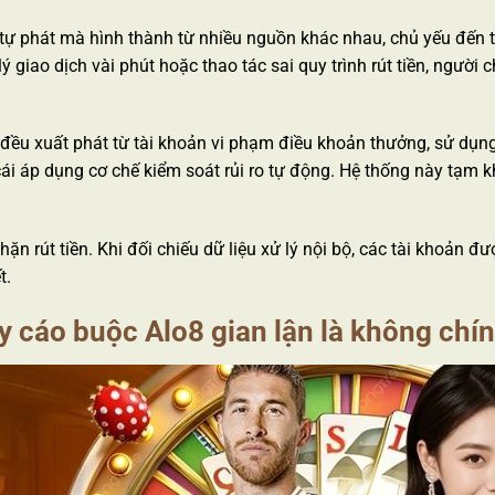
 tự phát mà hình thành từ nhiều nguồn khác nhau, chủ yếu đến 
ý giao dịch vài phút hoặc thao tác sai quy trình rút tiền, người
 đều xuất phát từ tài khoản vi phạm điều khoản thưởng, sử dụn
ái áp dụng cơ chế kiểm soát rủi ro tự động. Hệ thống này tạm kh
hặn rút tiền. Khi đối chiếu dữ liệu xử lý nội bộ, các tài khoản
t.
 cáo buộc Alo8 gian lận là không chín