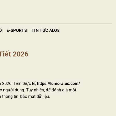
Ố
E-SPORTS
TIN TỨC ALO8
Tiết 2026
 2026. Trên thực tế,
https://lumora.us.com/
rợ người dùng. Tuy nhiên, để đánh giá một
thông tin, bảo mật dữ liệu.