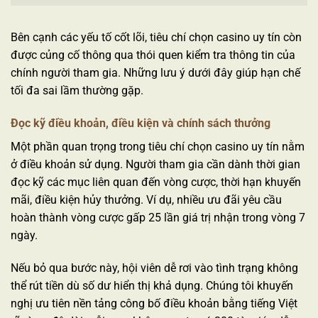
Bên cạnh các yếu tố cốt lõi, tiêu chí chọn casino uy tín còn
được củng cố thông qua thói quen kiểm tra thông tin của
chính người tham gia. Những lưu ý dưới đây giúp hạn chế
tối đa sai lầm thường gặp.
Đọc kỹ điều khoản, điều kiện và chính sách thưởng
Một phần quan trọng trong tiêu chí chọn casino uy tín nằm
ở điều khoản sử dụng. Người tham gia cần dành thời gian
đọc kỹ các mục liên quan đến vòng cược, thời hạn khuyến
mãi, điều kiện hủy thưởng. Ví dụ, nhiều ưu đãi yêu cầu
hoàn thành vòng cược gấp 25 lần giá trị nhận trong vòng 7
ngày.
Nếu bỏ qua bước này, hội viên dễ rơi vào tình trạng không
thể rút tiền dù số dư hiển thị khả dụng. Chúng tôi khuyến
nghị ưu tiên nền tảng công bố điều khoản bằng tiếng Việt