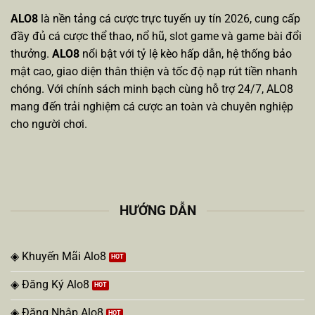
ALO8
là nền tảng cá cược trực tuyến uy tín 2026, cung cấp
đầy đủ cá cược thể thao, nổ hũ, slot game và game bài đổi
thưởng.
ALO8
nổi bật với tỷ lệ kèo hấp dẫn, hệ thống bảo
mật cao, giao diện thân thiện và tốc độ nạp rút tiền nhanh
chóng. Với chính sách minh bạch cùng hỗ trợ 24/7, ALO8
mang đến trải nghiệm cá cược an toàn và chuyên nghiệp
cho người chơi.
HƯỚNG DẪN
◈ Khuyến Mãi Alo8
◈ Đăng Ký Alo8
◈ Đăng Nhập Alo8