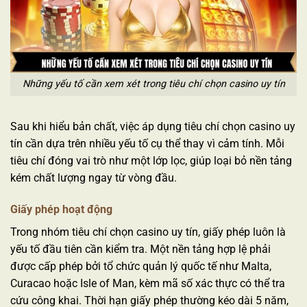
Những yếu tố cần xem xét trong tiêu chí chọn casino uy tín
Sau khi hiểu bản chất, việc áp dụng tiêu chí chọn casino uy
tín cần dựa trên nhiều yếu tố cụ thể thay vì cảm tính. Mỗi
tiêu chí đóng vai trò như một lớp lọc, giúp loại bỏ nền tảng
kém chất lượng ngay từ vòng đầu.
Giấy phép hoạt động
Trong nhóm tiêu chí chọn casino uy tín, giấy phép luôn là
yếu tố đầu tiên cần kiểm tra. Một nền tảng hợp lệ phải
được cấp phép bởi tổ chức quản lý quốc tế như Malta,
Curacao hoặc Isle of Man, kèm mã số xác thực có thể tra
cứu công khai. Thời hạn giấy phép thường kéo dài 5 năm,