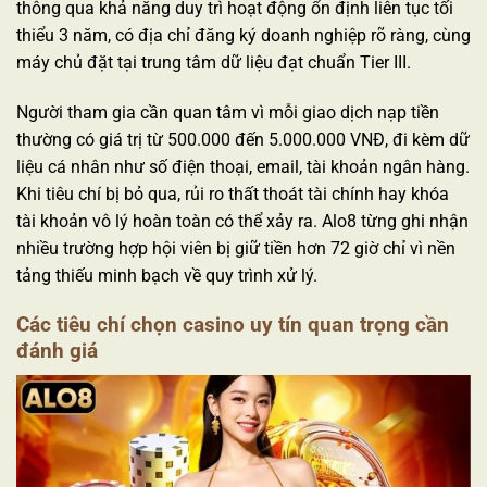
thông qua khả năng duy trì hoạt động ổn định liên tục tối
thiểu 3 năm, có địa chỉ đăng ký doanh nghiệp rõ ràng, cùng
máy chủ đặt tại trung tâm dữ liệu đạt chuẩn Tier III.
Người tham gia cần quan tâm vì mỗi giao dịch nạp tiền
thường có giá trị từ 500.000 đến 5.000.000 VNĐ, đi kèm dữ
liệu cá nhân như số điện thoại, email, tài khoản ngân hàng.
Khi tiêu chí bị bỏ qua, rủi ro thất thoát tài chính hay khóa
tài khoản vô lý hoàn toàn có thể xảy ra. Alo8 từng ghi nhận
nhiều trường hợp hội viên bị giữ tiền hơn 72 giờ chỉ vì nền
tảng thiếu minh bạch về quy trình xử lý.
Các tiêu chí chọn casino uy tín quan trọng cần
đánh giá