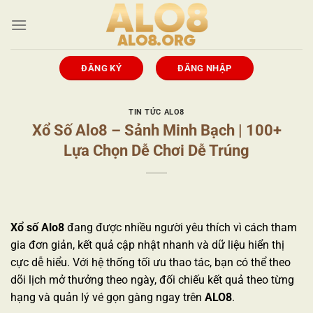
Skip
to
content
ĐĂNG KÝ
ĐĂNG NHẬP
TIN TỨC ALO8
Xổ Số Alo8 – Sảnh Minh Bạch | 100+
Lựa Chọn Dễ Chơi Dễ Trúng
Xổ số Alo8
đang được nhiều người yêu thích vì cách tham
gia đơn giản, kết quả cập nhật nhanh và dữ liệu hiển thị
cực dễ hiểu. Với hệ thống tối ưu thao tác, bạn có thể theo
dõi lịch mở thưởng theo ngày, đối chiếu kết quả theo từng
hạng và quản lý vé gọn gàng ngay trên
ALO8
.