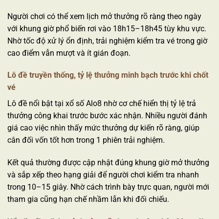
Người chơi có thể xem lịch mở thưởng rõ ràng theo ngày
với khung giờ phổ biến rơi vào 18h15–18h45 tùy khu vực.
Nhờ tốc độ xử lý ổn định, trải nghiệm kiểm tra vé trong giờ
cao điểm vẫn mượt và ít gián đoạn.
Lô đề truyền thống, tỷ lệ thưởng minh bạch trước khi chốt
vé
Lô đề nổi bật tại xổ số Alo8 nhờ cơ chế hiển thị tỷ lệ trả
thưởng công khai trước bước xác nhận. Nhiều người đánh
giá cao việc nhìn thấy mức thưởng dự kiến rõ ràng, giúp
cân đối vốn tốt hơn trong 1 phiên trải nghiệm.
Kết quả thường được cập nhật đúng khung giờ mở thưởng
và sắp xếp theo hạng giải để người chơi kiểm tra nhanh
trong 10–15 giây. Nhờ cách trình bày trực quan, người mới
tham gia cũng hạn chế nhầm lẫn khi đối chiếu.