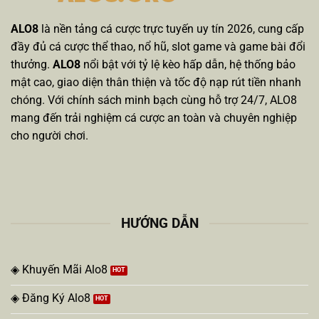
ALO8
là nền tảng cá cược trực tuyến uy tín 2026, cung cấp
đầy đủ cá cược thể thao, nổ hũ, slot game và game bài đổi
thưởng.
ALO8
nổi bật với tỷ lệ kèo hấp dẫn, hệ thống bảo
mật cao, giao diện thân thiện và tốc độ nạp rút tiền nhanh
chóng. Với chính sách minh bạch cùng hỗ trợ 24/7, ALO8
mang đến trải nghiệm cá cược an toàn và chuyên nghiệp
cho người chơi.
HƯỚNG DẪN
◈ Khuyến Mãi Alo8
◈ Đăng Ký Alo8