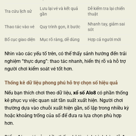
Lưu lại vé và kết quả
Dễ kiểm tra lại chiến
Tra cứu lịch sử
gần
thuật
Nhanh tay, giảm sai
Thao tác vào vé
Quy trình gọn, ít bước
sót
Bố cục giao diện
Mục rõ ràng, dễ dùng
Hợp cả người mới
Nhìn vào các yếu tố trên, có thể thấy sảnh hướng đến trải
nghiệm “thực dụng”: thao tác nhanh, hiển thị rõ và hỗ trợ
người chơi kiểm soát vé tốt hơn.
Thống kê dữ liệu phong phú hỗ trợ chọn số hiệu quả
Nếu bạn thích chơi theo dữ liệu,
xổ số Alo8
có phần thống
kê phục vụ việc quan sát tần suất xuất hiện. Người chơi
thường dựa vào chuỗi xuất hiện gần, số lặp trong nhiều kỳ
hoặc khoảng trống của số để đưa ra lựa chọn phù hợp
hơn.